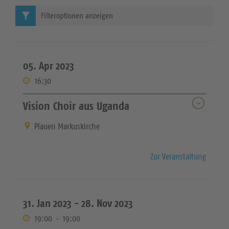
Filteroptionen anzeigen
05. Apr 2023
16:30
Vision Choir aus Uganda
Plauen Markuskirche
Zur Veranstaltung
31. Jan 2023 -
28. Nov 2023
19:00
-
19:00