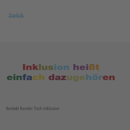
Zurück
Kontakt Runder Tisch Inklusion