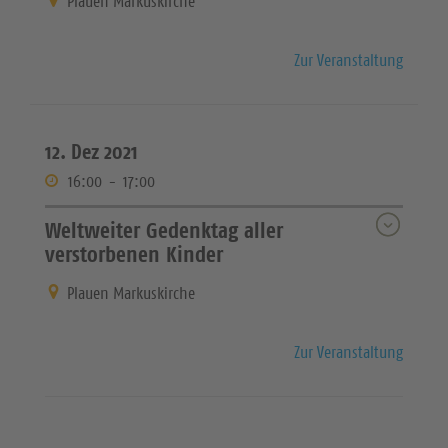
Plauen Markuskirche
Zur Veranstaltung
12. Dez 2021
16:00
-
17:00
Weltweiter Gedenktag aller
verstorbenen Kinder
Plauen Markuskirche
Zur Veranstaltung