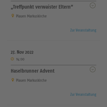
„Treffpunkt verwaister Eltern“
Plauen Markuskirche
Zur Veranstaltung
27. Nov 2022
14:00
Haselbrunner Advent
Plauen Markuskirche
Zur Veranstaltung