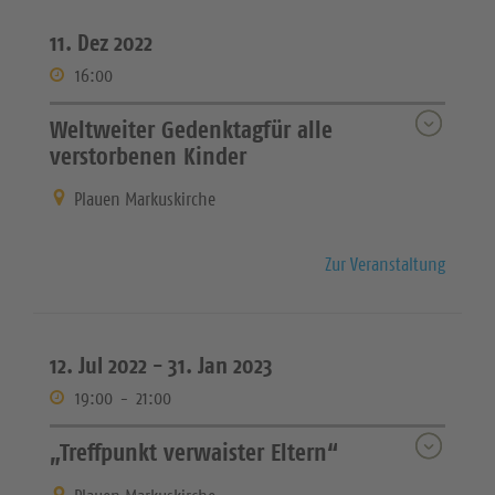
11. Dez 2022
16:00
Weltweiter Gedenktagfür alle
verstorbenen Kinder
Plauen Markuskirche
Zur Veranstaltung
12. Jul 2022 -
31. Jan 2023
19:00
-
21:00
„Treffpunkt verwaister Eltern“