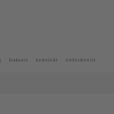
g
Diakonie
Gemeinde
Gottesdienste