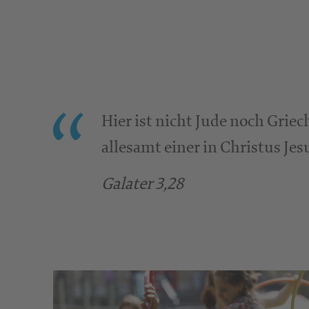
Hier ist nicht Jude noch Griech
allesamt einer in Christus Jes
Galater 3,28