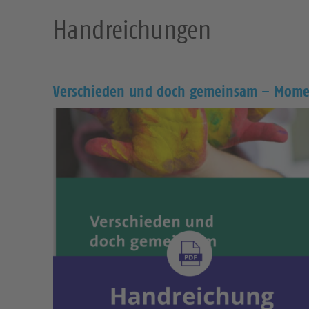
Handreichungen
Verschieden und doch gemeinsam – Momen