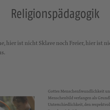
Religionspädagogik
e, hier ist nicht Sklave noch Freier, hier ist
us.
Gottes Menschenfreundlichkeit und
Menschenbild verlangen als Grund
Unterschiedlichkeit, den respektv