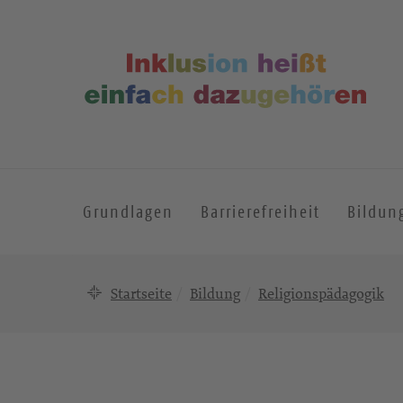
Grundlagen
Barrierefreiheit
Bildun
Startseite
Bildung
Religionspädagogik