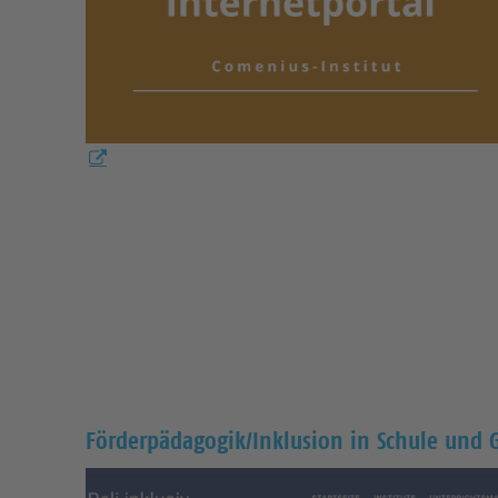
Förderpädagogik/Inklusion in Schule und