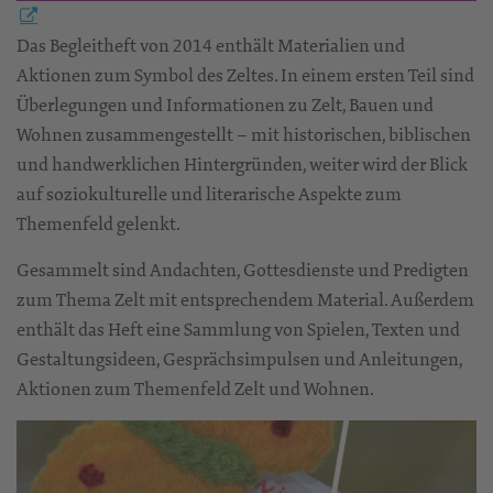
Das Begleitheft von 2014 enthält Materialien und
Aktionen zum Symbol des Zeltes. In einem ersten Teil sind
Überlegungen und Informationen zu Zelt, Bauen und
Wohnen zusammengestellt – mit historischen, biblischen
und handwerklichen Hintergründen, weiter wird der Blick
auf soziokulturelle und literarische Aspekte zum
Themenfeld gelenkt.
Gesammelt sind Andachten, Gottesdienste und Predigten
zum Thema Zelt mit entsprechendem Material. Außerdem
enthält das Heft eine Sammlung von Spielen, Texten und
Gestaltungsideen, Gesprächsimpulsen und Anleitungen,
Aktionen zum Themenfeld Zelt und Wohnen.