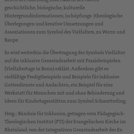
geschichtliche, biologische, kulturelle
Hintergrundinformationen, (schöpfungs-)theologische
Überlegungen und kreative Umsetzungen und
Assoziationen zum Symbol des Vielfalters, zu Wurm und
Raupe.
Es wird weiterhin die Übertragung des Symbols Vielfalter
auf die inklusive Gemeindearbeit mit Praxisbeispielen
(Vielfaltertage in Bonn) erklärt. Außerdem gibt es
vielfältige Predigtbeispiele und Beispiele für inklusive
Gottesdienste und Andachten, ein Beispiel für eine
Werkstatt für Menschen mit und ohne Behinderung und
Ideen für Kindertagesstätten zum Symbol Schmetterling.
Hrsg.: Bündnis für Inklusion, getragen vom Pädagogisch-
Theologischen Institut (PTI) der Evangelischen Kirche im
Rheinland, von der Integrativen Gemeindearbeit des Ev.