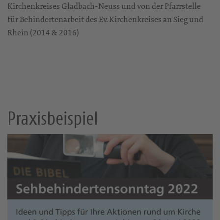
Kirchenkreises Gladbach-Neuss und von der Pfarrstelle
für Behindertenarbeit des Ev. Kirchenkreises an Sieg und
Rhein (2014 & 2016)
Praxisbeispiel