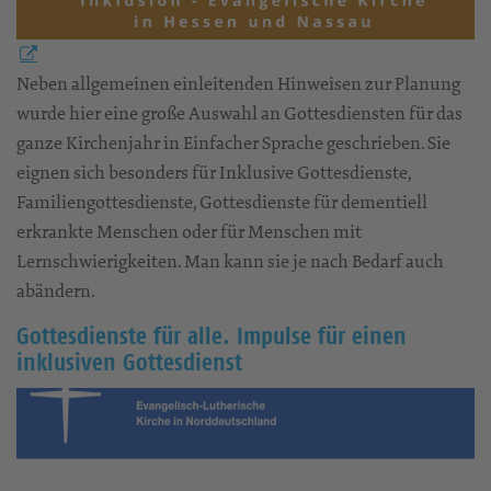
Neben allgemeinen einleitenden Hinweisen zur Planung
wurde hier eine große Auswahl an Gottesdiensten für das
ganze Kirchenjahr in Einfacher Sprache geschrieben. Sie
eignen sich besonders für Inklusive Gottesdienste,
Familiengottesdienste, Gottesdienste für dementiell
erkrankte Menschen oder für Menschen mit
Lernschwierigkeiten. Man kann sie je nach Bedarf auch
abändern.
Gottesdienste für alle. Impulse für einen
inklusiven Gottesdienst