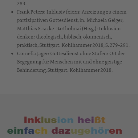
283.
Frank Peters: Inklusiv feiern: Anreizung zu einem
partizipativen Gottesdienst, in: Michaela Geiger;
Matthias Stracke-Bartholmai (Hrsg.): Inklusion
denken: theologisch, biblisch, ökumenisch,
praktisch, Stuttgart: Kohlhammer 2018, S. 279-291.
Cornelia Jager: Gottesdienst ohne Stufen: Ort der
Begegnung für Menschen mit und ohne geistige
Behinderung, Stuttgart: Kohlhammer 2018.