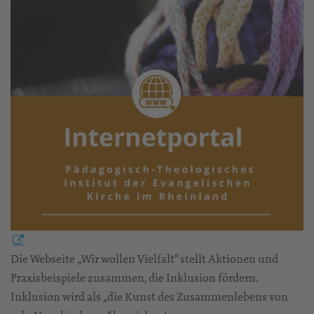
Die Webseite „Wir wollen Vielfalt“ stellt Aktionen und
Praxisbeispiele zusammen, die Inklusion fördern.
Inklusion wird als „die Kunst des Zusammenlebens von