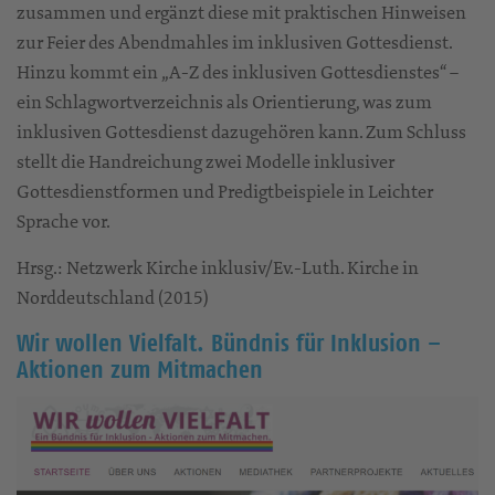
zusammen und ergänzt diese mit praktischen Hinweisen
zur Feier des Abendmahles im inklusiven Gottesdienst.
Hinzu kommt ein „A-Z des inklusiven Gottesdienstes“ –
ein Schlagwortverzeichnis als Orientierung, was zum
inklusiven Gottesdienst dazugehören kann. Zum Schluss
stellt die Handreichung zwei Modelle inklusiver
Gottesdienstformen und Predigtbeispiele in Leichter
Sprache vor.
Hrsg.: Netzwerk Kirche inklusiv/Ev.-Luth. Kirche in
Norddeutschland (2015)
Wir wollen Vielfalt. Bündnis für Inklusion –
Aktionen zum Mitmachen