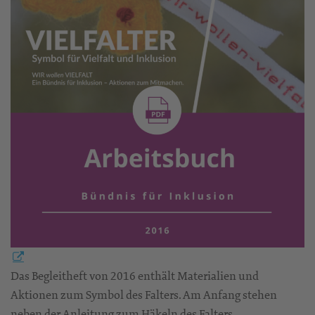
Das Begleitheft von 2016 enthält Materialien und
Aktionen zum Symbol des Falters. Am Anfang stehen
neben der Anleitung zum Häkeln des Falters