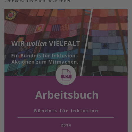
sehr Verschiedenen“ bezeichnet.