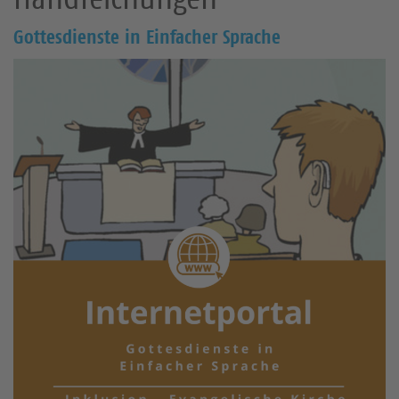
Gottesdienste in Einfacher Sprache