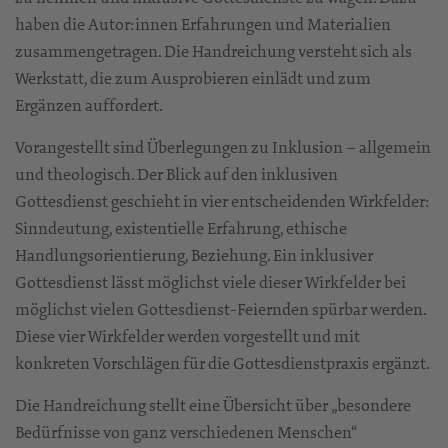
haben die Autor:innen Erfahrungen und Materialien
zusammengetragen. Die Handreichung versteht sich als
Werkstatt, die zum Ausprobieren einlädt und zum
Ergänzen auffordert.
Vorangestellt sind Überlegungen zu Inklusion – allgemein
und theologisch. Der Blick auf den inklusiven
Gottesdienst geschieht in vier entscheidenden Wirkfelder:
Sinndeutung, existentielle Erfahrung, ethische
Handlungsorientierung, Beziehung. Ein inklusiver
Gottesdienst lässt möglichst viele dieser Wirkfelder bei
möglichst vielen Gottesdienst-Feiernden spürbar werden.
Diese vier Wirkfelder werden vorgestellt und mit
konkreten Vorschlägen für die Gottesdienstpraxis ergänzt.
Die Handreichung stellt eine Übersicht über „besondere
Bedürfnisse von ganz verschiedenen Menschen“