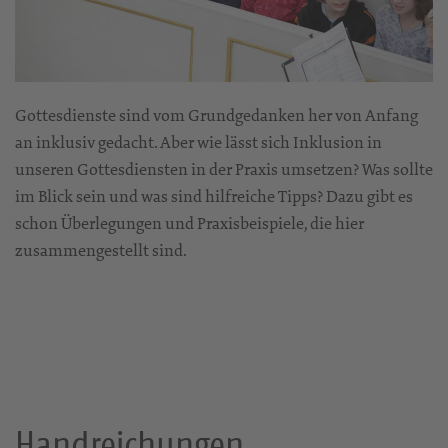
Gottesdienste sind vom Grundgedanken her von Anfang
an inklusiv gedacht. Aber wie lässt sich Inklusion in
unseren Gottesdiensten in der Praxis umsetzen? Was sollte
im Blick sein und was sind hilfreiche Tipps? Dazu gibt es
schon Überlegungen und Praxisbeispiele, die hier
zusammengestellt sind.
Handreichungen