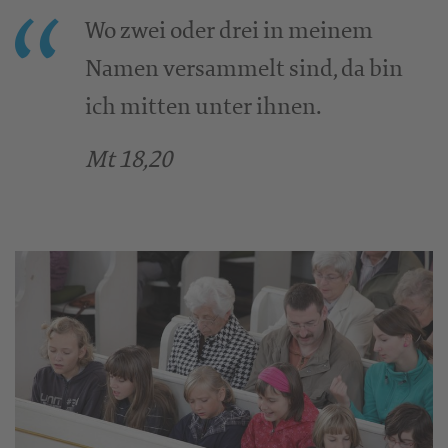
Wo zwei oder drei in meinem
Namen versammelt sind, da bin
ich mitten unter ihnen.
Mt 18,20