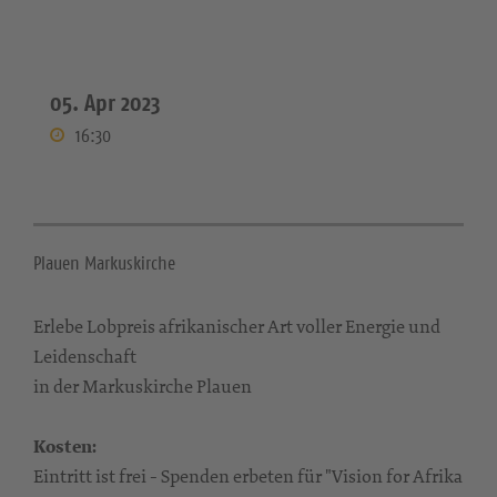
05. Apr 2023
16:30
Plauen Markuskirche
Erlebe Lobpreis afrikanischer Art voller Energie und
Leidenschaft
in der Markuskirche Plauen
Kosten:
Eintritt ist frei - Spenden erbeten für "Vision for Afrika