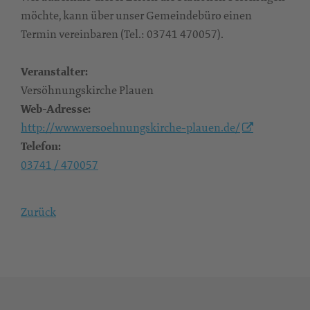
möchte, kann über unser Gemeindebüro einen
Termin vereinbaren (Tel.: 03741 470057).
Veranstalter:
Versöhnungskirche Plauen
Web-Adresse:
http://www.versoehnungskirche-plauen.de/
Telefon:
03741 / 470057
Zurück