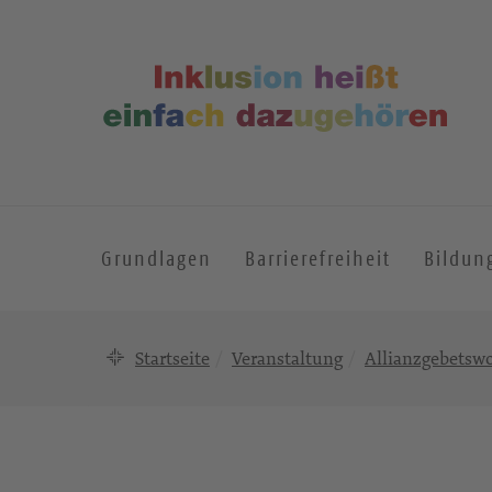
Grundlagen
Barrierefreiheit
Bildun
Startseite
Veranstaltung
Allianzgebetsw