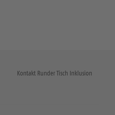
Kontakt Runder Tisch Inklusion