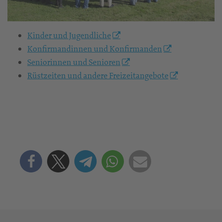
Kinder und Jugendliche
Konfirmandinnen und Konfirmanden
Seniorinnen und Senioren
Rüstzeiten und andere Freizeitangebote