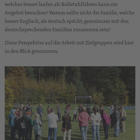
welches besser laufen als Rollstuhlfahren kann ein
Angebot besuchen? Warum sollte nicht die Familie, welche
besser Englisch, als deutsch spricht, gemeinsam mit den
deutschsprechenden Familien zusammen sein?
Diese Perspektive auf die Arbeit mit Zielgruppen wird hier
in den Blick genommen.