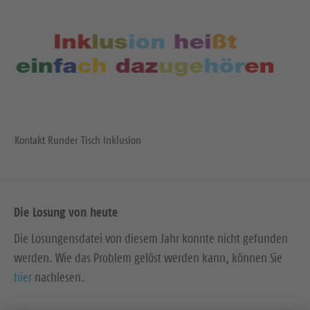
Kontakt Runder Tisch Inklusion
Die Losung von heute
Die Losungensdatei von diesem Jahr konnte nicht gefunden
werden. Wie das Problem gelöst werden kann, können Sie
hier
nachlesen.