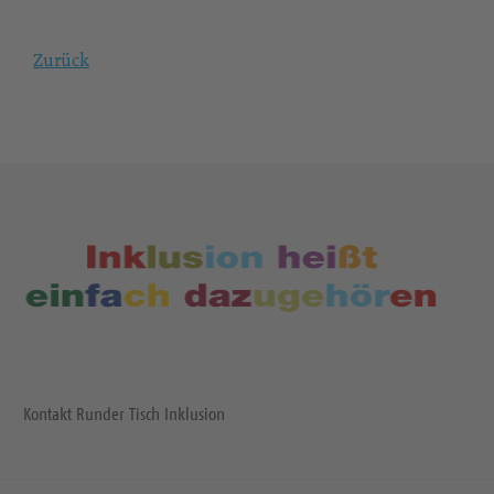
Zurück
Kontakt Runder Tisch Inklusion