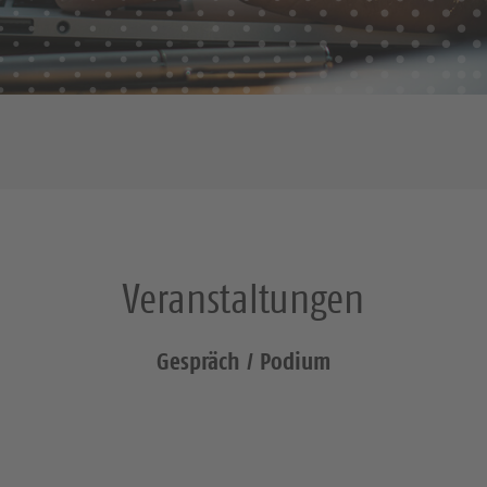
Veranstaltungen
Gespräch / Podium