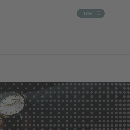
Suche