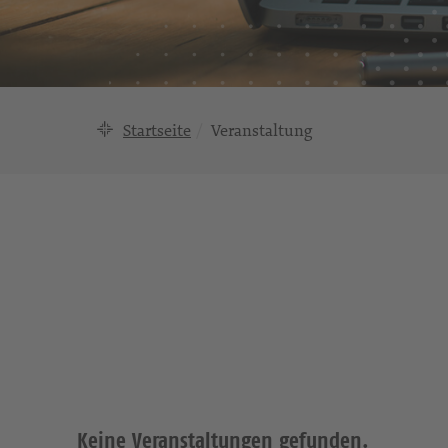
Startseite
Veranstaltung
Keine Veranstaltungen gefunden.