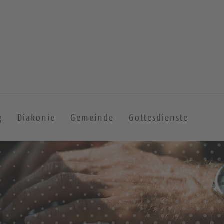
g
Diakonie
Gemeinde
Gottesdienste