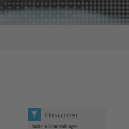
Filteroptionen
Suche in Veranstaltungen