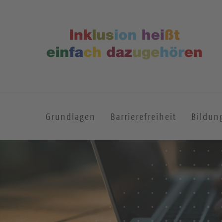
Grundlagen
Barrierefreiheit
Bildun